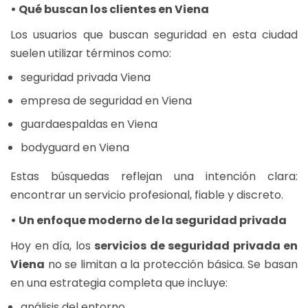
• Qué buscan los clientes en Viena
Los usuarios que buscan seguridad en esta ciudad
suelen utilizar términos como:
seguridad privada Viena
empresa de seguridad en Viena
guardaespaldas en Viena
bodyguard en Viena
Estas búsquedas reflejan una intención clara:
encontrar un servicio profesional, fiable y discreto.
• Un enfoque moderno de la seguridad privada
Hoy en día, los
servicios de seguridad privada en
Viena
no se limitan a la protección básica. Se basan
en una estrategia completa que incluye:
análisis del entorno