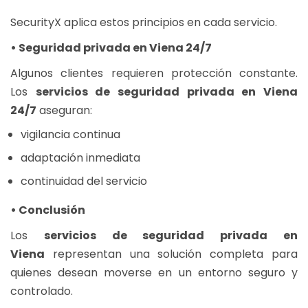
SecurityX aplica estos principios en cada servicio.
• Seguridad privada en Viena 24/7
Algunos clientes requieren protección constante.
Los
servicios de seguridad privada en Viena
24/7
aseguran:
vigilancia continua
adaptación inmediata
continuidad del servicio
• Conclusión
Los
servicios de seguridad privada en
Viena
representan una solución completa para
quienes desean moverse en un entorno seguro y
controlado.