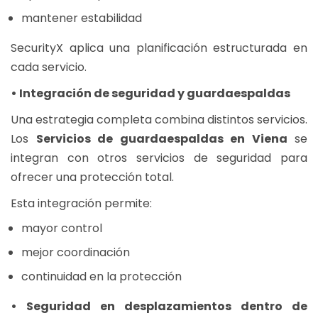
mantener estabilidad
SecurityX aplica una planificación estructurada en
cada servicio.
• Integración de seguridad y guardaespaldas
Una estrategia completa combina distintos servicios.
Los
Servicios de guardaespaldas en Viena
se
integran con otros servicios de seguridad para
ofrecer una protección total.
Esta integración permite:
mayor control
mejor coordinación
continuidad en la protección
• Seguridad en desplazamientos dentro de