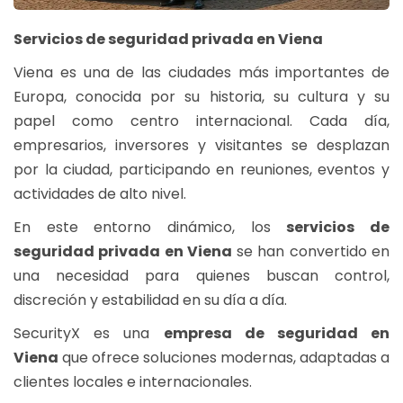
Servicios de seguridad privada en Viena
Viena es una de las ciudades más importantes de
Europa, conocida por su historia, su cultura y su
papel como centro internacional. Cada día,
empresarios, inversores y visitantes se desplazan
por la ciudad, participando en reuniones, eventos y
actividades de alto nivel.
En este entorno dinámico, los
servicios de
seguridad privada en Viena
se han convertido en
una necesidad para quienes buscan control,
discreción y estabilidad en su día a día.
SecurityX es una
empresa de seguridad en
Viena
que ofrece soluciones modernas, adaptadas a
clientes locales e internacionales.