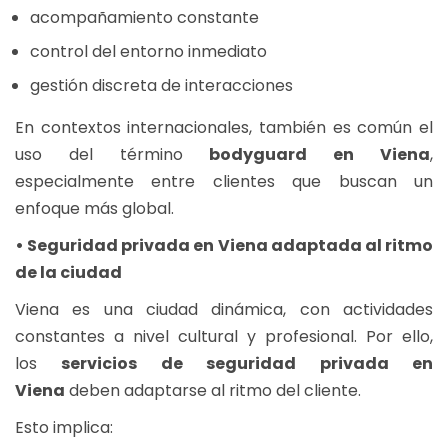
acompañamiento constante
control del entorno inmediato
gestión discreta de interacciones
En contextos internacionales, también es común el
uso del término
bodyguard en Viena
,
especialmente entre clientes que buscan un
enfoque más global.
• Seguridad privada en Viena adaptada al ritmo
de la ciudad
Viena es una ciudad dinámica, con actividades
constantes a nivel cultural y profesional. Por ello,
los
servicios de seguridad privada en
Viena
deben adaptarse al ritmo del cliente.
Esto implica: