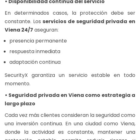
• Disponibilidad continua del servicio
En determinados casos, la protección debe ser
constante. Los
s
ervicios de seguridad privada en
Viena
24/7
aseguran:
presencia permanente
respuesta inmediata
adaptación continua
SecurityX garantiza un servicio estable en todo
momento.
•
Seguridad privada en Viena
como estrategia a
largo plazo
Cada vez más clientes consideran la seguridad como
una inversión continua. En una ciudad como Viena,
donde la actividad es constante, mantener una