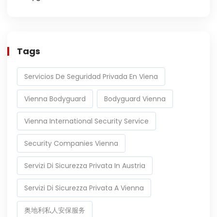
Tags
Servicios De Seguridad Privada En Viena
Vienna Bodyguard
Bodyguard Vienna
Vienna International Security Service
Security Companies Vienna
Servizi Di Sicurezza Privata In Austria
Servizi Di Sicurezza Privata A Vienna
奥地利私人安保服务