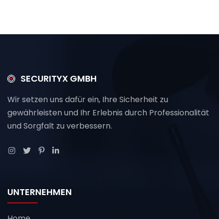
SECURITYX GMBH
Wir setzen uns dafür ein, Ihre Sicherheit zu
gewährleisten und Ihr Erlebnis durch Professionalität
und Sorgfalt zu verbessern.
UNTERNEHMEN
Home