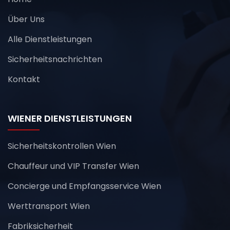
Über Uns
Alle Dienstleistungen
Sicherheitsnachrichten
Kontakt
WIENER DIENSTLEISTUNGEN
Sicherheitskontrollen Wien
Chauffeur und VIP Transfer Wien
Concierge und Empfangsservice Wien
Werttransport Wien
Fabriksicherheit