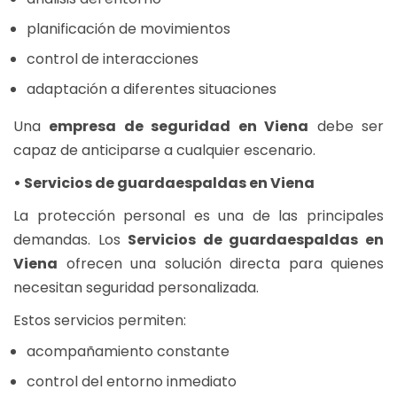
planificación de movimientos
control de interacciones
adaptación a diferentes situaciones
Una
empresa de seguridad en Viena
debe ser
capaz de anticiparse a cualquier escenario.
• Servicios de guardaespaldas en Viena
La protección personal es una de las principales
demandas. Los
Servicios de guardaespaldas en
Viena
ofrecen una solución directa para quienes
necesitan seguridad personalizada.
Estos servicios permiten:
acompañamiento constante
control del entorno inmediato