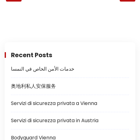
Recent Posts
خدمات الأمن الخاص في النمسا
奥地利私人安保服务
Servizi di sicurezza privata a Vienna
Servizi di sicurezza privata in Austria
Bodyguard Vienna