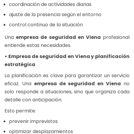
coordinación de actividades diarias
ajuste de la presencia según el entorno
control continuo de la situación
Una
empresa de seguridad en Viena
profesional
entiende estas necesidades.
• Empresa de seguridad en Viena y planificación
estratégica
La planificación es clave para garantizar un servicio
eficaz. Una
empresa de seguridad en Viena
no
solo responde a situaciones, sino que organiza cada
detalle con anticipación.
Esto permite:
prevenir imprevistos
optimizar desplazamientos