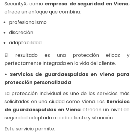
SecurityX, como
empresa de seguridad en Viena
,
ofrece un enfoque que combina:
profesionalismo
discreción
adaptabilidad
El resultado es una protección eficaz y
perfectamente integrada en la vida del cliente.
• Servicios de guardaespaldas en Viena para
protección personalizada
La protección individual es uno de los servicios más
solicitados en una ciudad como Viena. Los
Servicios
de guardaespaldas en Viena
ofrecen un nivel de
seguridad adaptado a cada cliente y situación.
Este servicio permite: