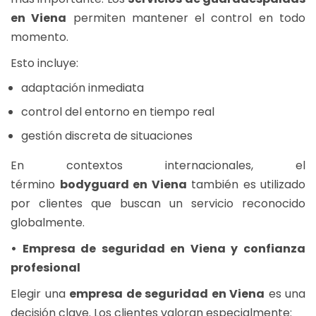
en Viena
permiten mantener el control en todo
momento.
Esto incluye:
adaptación inmediata
control del entorno en tiempo real
gestión discreta de situaciones
En contextos internacionales, el
término
bodyguard en Viena
también es utilizado
por clientes que buscan un servicio reconocido
globalmente.
• Empresa de seguridad en Viena y confianza
profesional
Elegir una
empresa de seguridad en Viena
es una
decisión clave. Los clientes valoran especialmente: