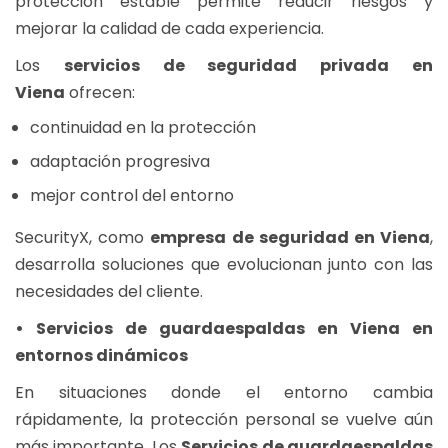
protección estable permite reducir riesgos y
mejorar la calidad de cada experiencia.
Los
servicios de seguridad privada en
Viena
ofrecen:
continuidad en la protección
adaptación progresiva
mejor control del entorno
SecurityX, como
empresa de seguridad en Viena
,
desarrolla soluciones que evolucionan junto con las
necesidades del cliente.
• Servicios de guardaespaldas en Viena en
entornos dinámicos
En situaciones donde el entorno cambia
rápidamente, la protección personal se vuelve aún
más importante. Los
Servicios de guardaespaldas