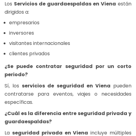
Los
Servicios de guardaespaldas en Viena
están
dirigidos a:
empresarios
inversores
visitantes internacionales
clientes privados
¿Se puede contratar seguridad por un corto
periodo?
Sí, los
servicios de seguridad en Viena
pueden
contratarse para eventos, viajes o necesidades
específicas.
¿Cuál es la diferencia entre seguridad privada y
guardaespaldas?
La
seguridad privada en Viena
incluye múltiples