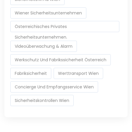
Wiener Sicherheitsunternehmen
Österreichisches Privates
Sicherheitsunternehmen.
Videoüberwachung & Alarm
Werkschutz Und Fabrikssicherheit Österreich
Fabriksicherheit
Werttransport Wien
Concierge Und Empfangsservice Wien
Sicherheitskontrollen Wien