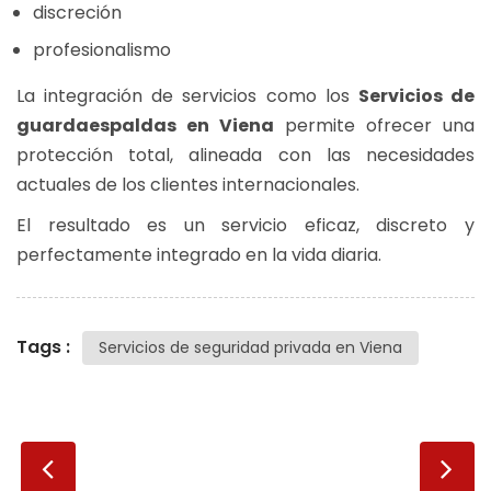
discreción
profesionalismo
La integración de servicios como los
Servicios de
guardaespaldas en Viena
permite ofrecer una
protección total, alineada con las necesidades
actuales de los clientes internacionales.
El resultado es un servicio eficaz, discreto y
perfectamente integrado en la vida diaria.
Tags :
Servicios de seguridad privada en Viena