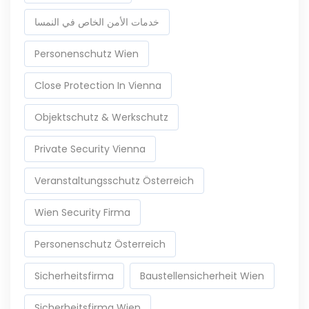
خدمات الأمن الخاص في النمسا
Personenschutz Wien
Close Protection In Vienna
Objektschutz & Werkschutz
Private Security Vienna
Veranstaltungsschutz Österreich
Wien Security Firma
Personenschutz Österreich
Sicherheitsfirma
Baustellensicherheit Wien
Sicherheitsfirma Wien