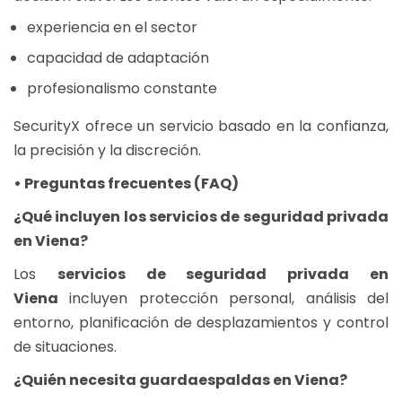
experiencia en el sector
capacidad de adaptación
profesionalismo constante
SecurityX ofrece un servicio basado en la confianza,
la precisión y la discreción.
• Preguntas frecuentes (FAQ)
¿Qué incluyen los servicios de seguridad privada
en Viena?
Los
servicios de seguridad privada en
Viena
incluyen protección personal, análisis del
entorno, planificación de desplazamientos y control
de situaciones.
¿Quién necesita guardaespaldas en Viena?