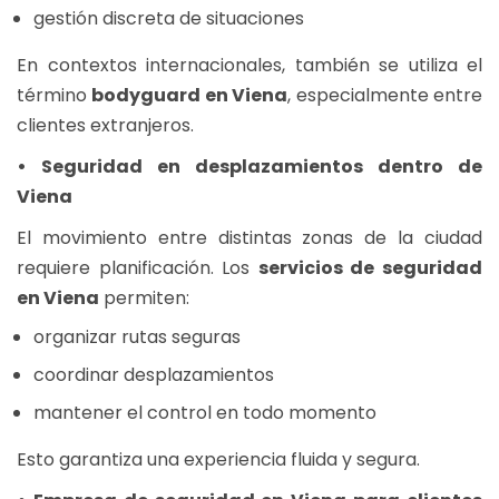
gestión discreta de situaciones
En contextos internacionales, también se utiliza el
término
bodyguard en Viena
, especialmente entre
clientes extranjeros.
• Seguridad en desplazamientos dentro de
Viena
El movimiento entre distintas zonas de la ciudad
requiere planificación. Los
servicios de seguridad
en Viena
permiten:
organizar rutas seguras
coordinar desplazamientos
mantener el control en todo momento
Esto garantiza una experiencia fluida y segura.