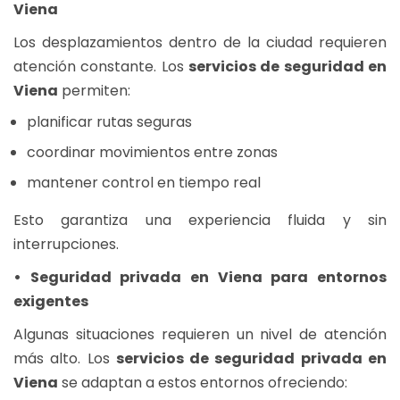
Viena
Los desplazamientos dentro de la ciudad requieren
atención constante. Los
servicios de seguridad en
Viena
permiten:
planificar rutas seguras
coordinar movimientos entre zonas
mantener control en tiempo real
Esto garantiza una experiencia fluida y sin
interrupciones.
• Seguridad privada en Viena para entornos
exigentes
Algunas situaciones requieren un nivel de atención
más alto. Los
servicios de seguridad privada en
Viena
se adaptan a estos entornos ofreciendo: