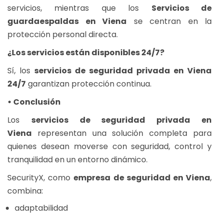
servicios, mientras que los
Servicios de
guardaespaldas en Viena
se centran en la
protección personal directa.
¿Los servicios están disponibles 24/7?
Sí, los
servicios de seguridad privada en Viena
24/7
garantizan protección continua.
• Conclusión
Los
servicios de seguridad privada en
Viena
representan una solución completa para
quienes desean moverse con seguridad, control y
tranquilidad en un entorno dinámico.
SecurityX, como
empresa de seguridad en Viena
,
combina:
adaptabilidad