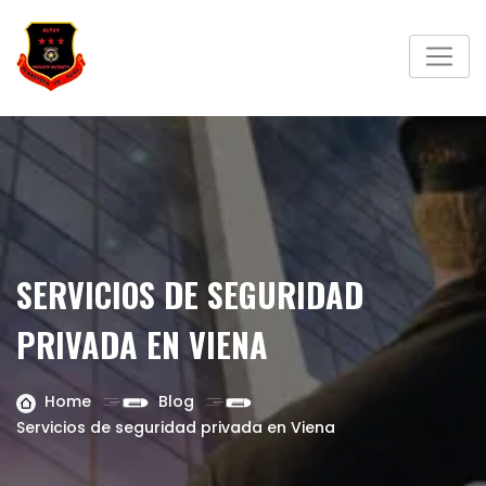
Skip
to
content
SERVICIOS DE SEGURIDAD
PRIVADA EN VIENA
Home
Blog
Servicios de seguridad privada en Viena