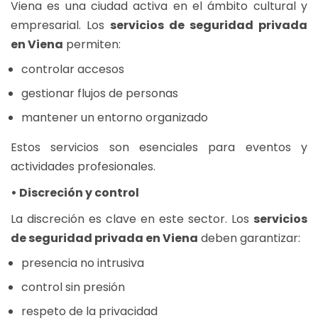
Viena es una ciudad activa en el ámbito cultural y
empresarial. Los
servicios de seguridad privada
en Viena
permiten:
controlar accesos
gestionar flujos de personas
mantener un entorno organizado
Estos servicios son esenciales para eventos y
actividades profesionales.
• Discreción y control
La discreción es clave en este sector. Los
servicios
de seguridad privada en Viena
deben garantizar:
presencia no intrusiva
control sin presión
respeto de la privacidad