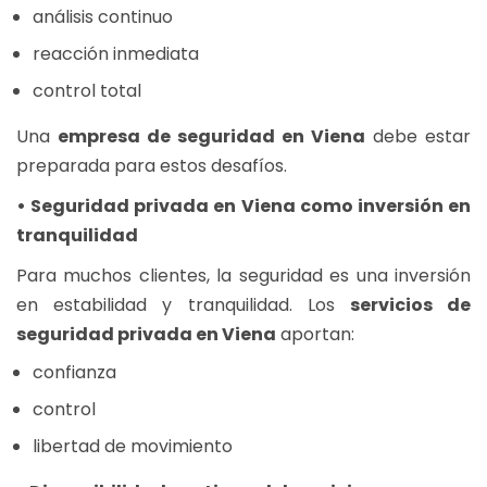
análisis continuo
reacción inmediata
control total
Una
empresa de seguridad en Viena
debe estar
preparada para estos desafíos.
• Seguridad privada en Viena como inversión en
tranquilidad
Para muchos clientes, la seguridad es una inversión
en estabilidad y tranquilidad. Los
servicios de
seguridad privada en Viena
aportan:
confianza
control
libertad de movimiento