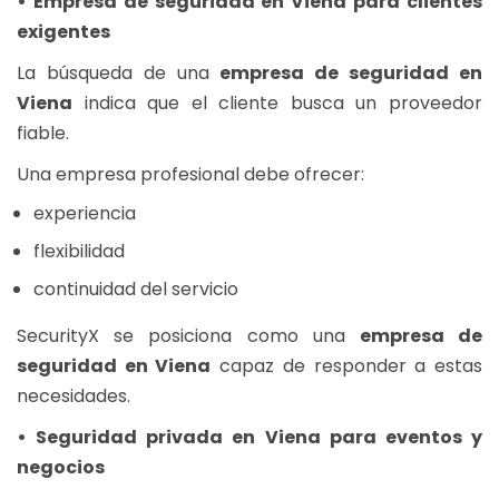
• Empresa de seguridad en Viena para clientes
exigentes
La búsqueda de una
empresa de seguridad en
Viena
indica que el cliente busca un proveedor
fiable.
Una empresa profesional debe ofrecer:
experiencia
flexibilidad
continuidad del servicio
SecurityX se posiciona como una
empresa de
seguridad en Viena
capaz de responder a estas
necesidades.
• Seguridad privada en Viena para eventos y
negocios