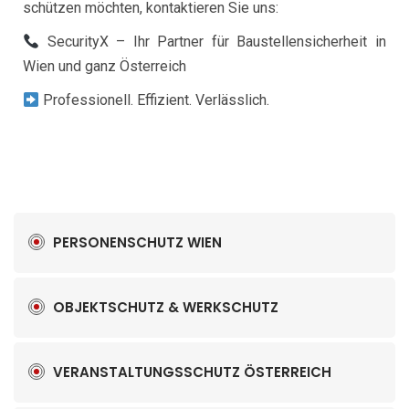
schützen möchten, kontaktieren Sie uns:
SecurityX – Ihr Partner für Baustellensicherheit in
Wien und ganz Österreich
Professionell. Effizient. Verlässlich.
PERSONENSCHUTZ WIEN
OBJEKTSCHUTZ & WERKSCHUTZ
VERANSTALTUNGSSCHUTZ ÖSTERREICH