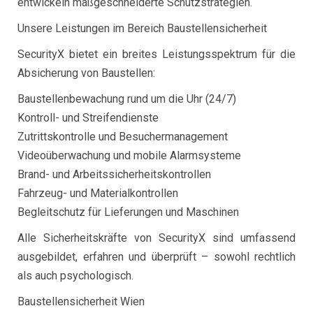
entwickeln maßgeschneiderte Schutzstrategien.
Unsere Leistungen im Bereich Baustellensicherheit
SecurityX bietet ein breites Leistungsspektrum für die
Absicherung von Baustellen:
Baustellenbewachung rund um die Uhr (24/7)
Kontroll- und Streifendienste
Zutrittskontrolle und Besuchermanagement
Videoüberwachung und mobile Alarmsysteme
Brand- und Arbeitssicherheitskontrollen
Fahrzeug- und Materialkontrollen
Begleitschutz für Lieferungen und Maschinen
Alle Sicherheitskräfte von SecurityX sind umfassend
ausgebildet, erfahren und überprüft – sowohl rechtlich
als auch psychologisch.
Baustellensicherheit Wien