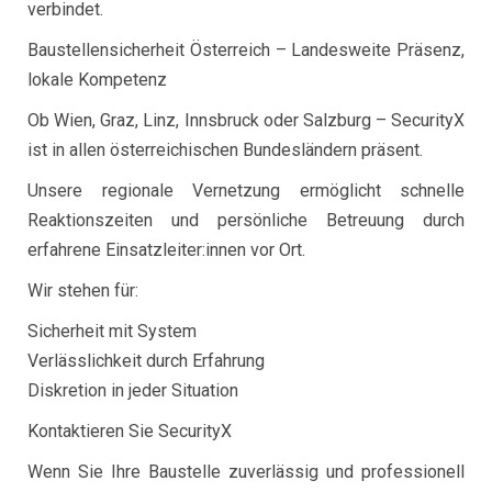
verbindet.
Baustellensicherheit Österreich – Landesweite Präsenz,
lokale Kompetenz
Ob Wien, Graz, Linz, Innsbruck oder Salzburg – SecurityX
ist in allen österreichischen Bundesländern präsent.
Unsere regionale Vernetzung ermöglicht schnelle
Reaktionszeiten und persönliche Betreuung durch
erfahrene Einsatzleiter:innen vor Ort.
Wir stehen für:
Sicherheit mit System
Verlässlichkeit durch Erfahrung
Diskretion in jeder Situation
Kontaktieren Sie SecurityX
Wenn Sie Ihre Baustelle zuverlässig und professionell