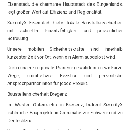
Eisenstadt, die charmante Hauptstadt des Burgenlands,
legt großen Wert auf Effizienz und Regionalität.
SecurityX Eisenstadt bietet lokale Baustellensicherheit
mit schneller Einsatzfähigkeit und persönlicher
Betreuung.
Unsere mobilen Sicherheitskräfte sind innerhalb
kürzester Zeit vor Ort, wenn ein Alarm ausgelöst wird.
Durch unsere regionale Präsenz gewährleisten wir kurze
Wege, unmittelbare Reaktion und persönliche
Ansprechpartner:innen für jedes Projekt.
Baustellensicherheit Bregenz
Im Westen Österreichs, in Bregenz, betreut SecurityX
zahlreiche Bauprojekte in Grenznähe zur Schweiz und zu
Deutschland.