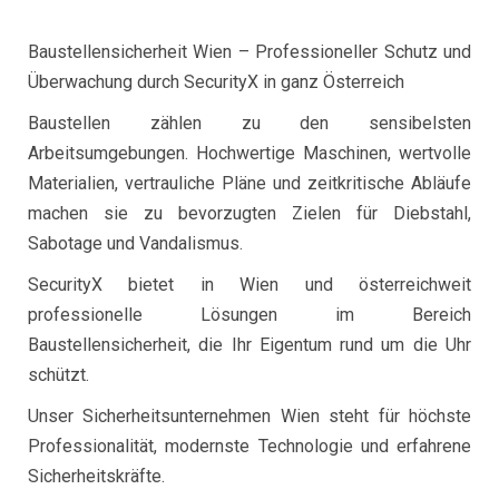
Baustellensicherheit Wien
– Professioneller Schutz und
Überwachung durch SecurityX in ganz Österreich
Baustellen zählen zu den sensibelsten
Arbeitsumgebungen. Hochwertige Maschinen, wertvolle
Materialien, vertrauliche Pläne und zeitkritische Abläufe
machen sie zu bevorzugten Zielen für Diebstahl,
Sabotage und Vandalismus.
SecurityX bietet in Wien und österreichweit
professionelle Lösungen im Bereich
Baustellensicherheit, die Ihr Eigentum rund um die Uhr
schützt.
Unser Sicherheitsunternehmen Wien steht für höchste
Professionalität, modernste Technologie und erfahrene
Sicherheitskräfte.