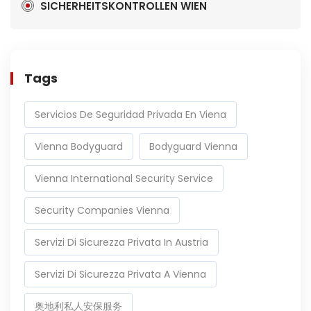
SICHERHEITSKONTROLLEN WIEN
Tags
Servicios De Seguridad Privada En Viena
Vienna Bodyguard
Bodyguard Vienna
Vienna International Security Service
Security Companies Vienna
Servizi Di Sicurezza Privata In Austria
Servizi Di Sicurezza Privata A Vienna
奥地利私人安保服务