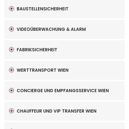
BAUSTELLENSICHERHEIT
VIDEOÜBERWACHUNG & ALARM
FABRIKSICHERHEIT
WERTTRANSPORT WIEN
CONCIERGE UND EMPFANGSSERVICE WIEN
CHAUFFEUR UND VIP TRANSFER WIEN