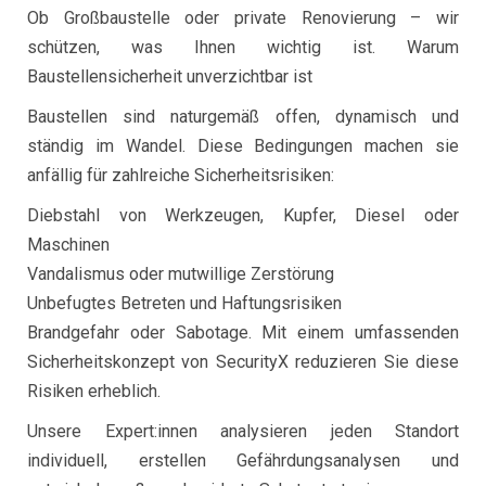
Ob Großbaustelle oder private Renovierung – wir
schützen, was Ihnen wichtig ist. Warum
Baustellensicherheit unverzichtbar ist
Baustellen sind naturgemäß offen, dynamisch und
ständig im Wandel. Diese Bedingungen machen sie
anfällig für zahlreiche Sicherheitsrisiken:
Diebstahl von Werkzeugen, Kupfer, Diesel oder
Maschinen
Vandalismus oder mutwillige Zerstörung
Unbefugtes Betreten und Haftungsrisiken
Brandgefahr oder Sabotage. Mit einem umfassenden
Sicherheitskonzept von SecurityX reduzieren Sie diese
Risiken erheblich.
Unsere Expert:innen analysieren jeden Standort
individuell, erstellen Gefährdungsanalysen und