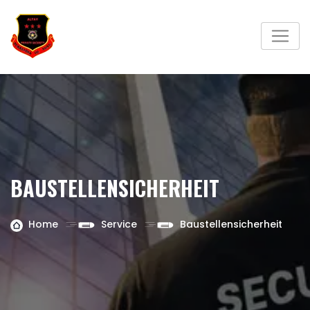
BAUSTELLENSICHERHEIT
Home
Service
Baustellensicherheit