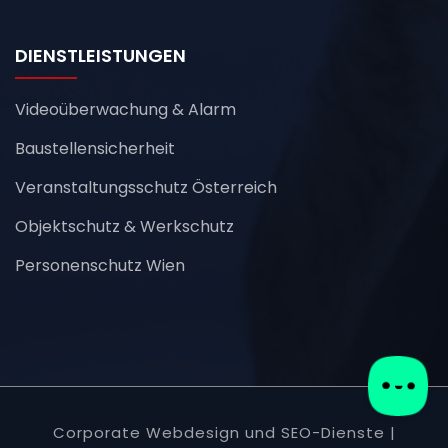
DIENSTLEISTUNGEN
Videoüberwachung & Alarm
Baustellensicherheit
Veranstaltungsschutz Österreich
Objektschutz & Werkschutz
Personenschutz Wien
Corporate Webdesign und SEO-Dienste |