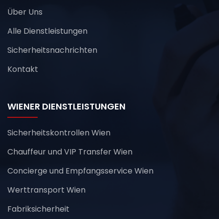
Über Uns
Alle Dienstleistungen
Sicherheitsnachrichten
Kontakt
WIENER DIENSTLEISTUNGEN
Sicherheitskontrollen Wien
Chauffeur und VIP Transfer Wien
Concierge und Empfangsservice Wien
Werttransport Wien
Fabriksicherheit