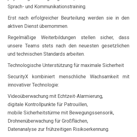
Sprach- und Kommunikationstraining.
Erst nach erfolgreicher Beurteilung werden sie in den
aktiven Dienst übernommen.
Regelmäßige Weiterbildungen stellen sicher, dass
unsere Teams stets nach den neuesten gesetzlichen
und technischen Standards arbeiten.
Technologische Unterstützung für maximale Sicherheit
SecurityX kombiniert menschliche Wachsamkeit mit
innovativer Technologie:
Videoüberwachung mit Echtzeit-Alarmierung,
digitale Kontrollpunkte für Patrouillen,
mobile Sicherheitstürme mit Bewegungssensorik,
Drohnenüberwachung für Großflächen,
Datenanalyse zur frühzeitigen Risikoerkennung.