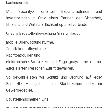
kontinuierlich.
Mit SecurityX erhalten Bauunternehmen und
Investor:innen in Graz einen Partner, der Sicherheit,
Effizienz und Wirtschaftlichkeit optimal verbindet.
Unsere Baustellenbewachung Graz umfasst:
mobile Überwachungstürme,
Zutrittskontrollsysteme,
Nachtpatrouillen und
elektronische Schranken- und Zugangssysteme, die nur
autorisierten Personen Zutritt gewähren.
So gewährleisten wir Schutz und Ordnung auf jeder
Baustelle – egal ob im Stadtzentrum oder im
Gewerbegebiet.
Baustellensicherheit Linz