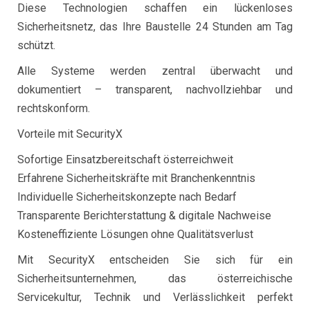
Diese Technologien schaffen ein lückenloses
Sicherheitsnetz, das Ihre Baustelle 24 Stunden am Tag
schützt.
Alle Systeme werden zentral überwacht und
dokumentiert – transparent, nachvollziehbar und
rechtskonform.
Vorteile mit SecurityX
Sofortige Einsatzbereitschaft österreichweit
Erfahrene Sicherheitskräfte mit Branchenkenntnis
Individuelle Sicherheitskonzepte nach Bedarf
Transparente Berichterstattung & digitale Nachweise
Kosteneffiziente Lösungen ohne Qualitätsverlust
Mit SecurityX entscheiden Sie sich für ein
Sicherheitsunternehmen, das österreichische
Servicekultur, Technik und Verlässlichkeit perfekt