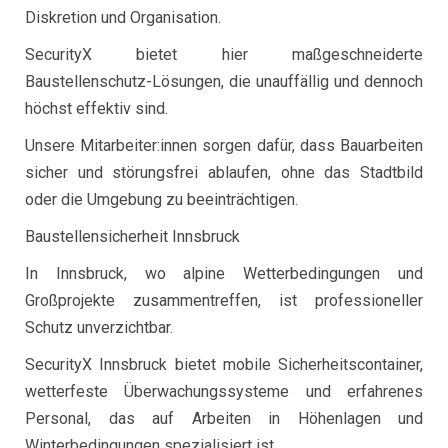
Diskretion und Organisation.
SecurityX bietet hier maßgeschneiderte
Baustellenschutz-Lösungen, die unauffällig und dennoch
höchst effektiv sind.
Unsere Mitarbeiter:innen sorgen dafür, dass Bauarbeiten
sicher und störungsfrei ablaufen, ohne das Stadtbild
oder die Umgebung zu beeinträchtigen.
Baustellensicherheit Innsbruck
In Innsbruck, wo alpine Wetterbedingungen und
Großprojekte zusammentreffen, ist professioneller
Schutz unverzichtbar.
SecurityX Innsbruck bietet mobile Sicherheitscontainer,
wetterfeste Überwachungssysteme und erfahrenes
Personal, das auf Arbeiten in Höhenlagen und
Winterbedingungen spezialisiert ist.