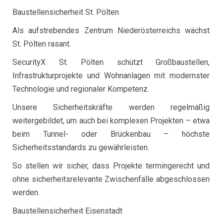
Baustellensicherheit St. Pölten
Als aufstrebendes Zentrum Niederösterreichs wächst
St. Pölten rasant.
SecurityX St. Pölten schützt Großbaustellen,
Infrastrukturprojekte und Wohnanlagen mit modernster
Technologie und regionaler Kompetenz.
Unsere Sicherheitskräfte werden regelmäßig
weitergebildet, um auch bei komplexen Projekten – etwa
beim Tunnel- oder Brückenbau – höchste
Sicherheitsstandards zu gewährleisten.
So stellen wir sicher, dass Projekte termingerecht und
ohne sicherheitsrelevante Zwischenfälle abgeschlossen
werden.
Baustellensicherheit Eisenstadt