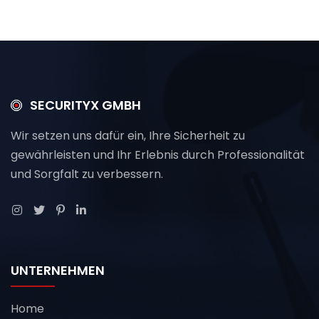
SECURITYX GMBH
Wir setzen uns dafür ein, Ihre Sicherheit zu
gewährleisten und Ihr Erlebnis durch Professionalität
und Sorgfalt zu verbessern.
UNTERNEHMEN
Home