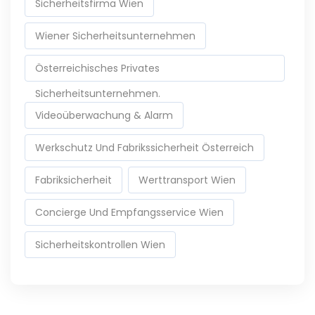
Sicherheitsfirma Wien
Wiener Sicherheitsunternehmen
Österreichisches Privates
Sicherheitsunternehmen.
Videoüberwachung & Alarm
Werkschutz Und Fabrikssicherheit Österreich
Fabriksicherheit
Werttransport Wien
Concierge Und Empfangsservice Wien
Sicherheitskontrollen Wien