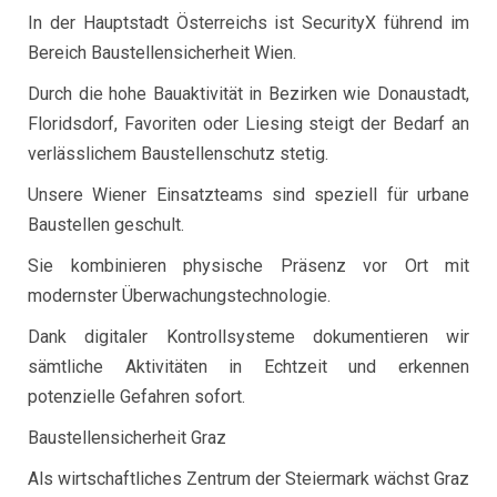
In der Hauptstadt Österreichs ist SecurityX führend im
Bereich Baustellensicherheit Wien.
Durch die hohe Bauaktivität in Bezirken wie Donaustadt,
Floridsdorf, Favoriten oder Liesing steigt der Bedarf an
verlässlichem Baustellenschutz stetig.
Unsere Wiener Einsatzteams sind speziell für urbane
Baustellen geschult.
Sie kombinieren physische Präsenz vor Ort mit
modernster Überwachungstechnologie.
Dank digitaler Kontrollsysteme dokumentieren wir
sämtliche Aktivitäten in Echtzeit und erkennen
potenzielle Gefahren sofort.
Baustellensicherheit Graz
Als wirtschaftliches Zentrum der Steiermark wächst Graz