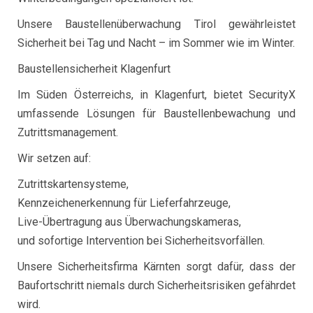
Unsere Baustellenüberwachung Tirol gewährleistet
Sicherheit bei Tag und Nacht – im Sommer wie im Winter.
Baustellensicherheit Klagenfurt
Im Süden Österreichs, in Klagenfurt, bietet SecurityX
umfassende Lösungen für Baustellenbewachung und
Zutrittsmanagement.
Wir setzen auf:
Zutrittskartensysteme,
Kennzeichenerkennung für Lieferfahrzeuge,
Live-Übertragung aus Überwachungskameras,
und sofortige Intervention bei Sicherheitsvorfällen.
Unsere Sicherheitsfirma Kärnten sorgt dafür, dass der
Baufortschritt niemals durch Sicherheitsrisiken gefährdet
wird.