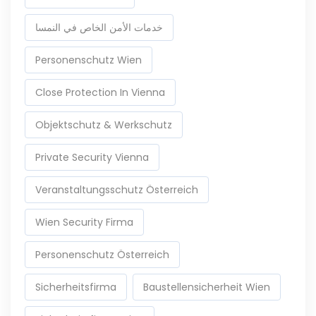
خدمات الأمن الخاص في النمسا
Personenschutz Wien
Close Protection In Vienna
Objektschutz & Werkschutz
Private Security Vienna
Veranstaltungsschutz Österreich
Wien Security Firma
Personenschutz Österreich
Sicherheitsfirma
Baustellensicherheit Wien