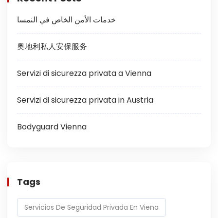
خدمات الأمن الخاص في النمسا
奥地利私人安保服务
Servizi di sicurezza privata a Vienna
Servizi di sicurezza privata in Austria
Bodyguard Vienna
Tags
Servicios De Seguridad Privada En Viena