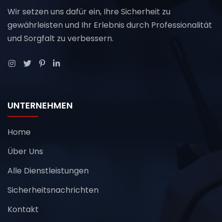
Wir setzen uns dafür ein, Ihre Sicherheit zu
gewährleisten und Ihr Erlebnis durch Professionalität
und Sorgfalt zu verbessern.
UNTERNEHMEN
Home
Über Uns
Alle Dienstleistungen
Sicherheitsnachrichten
Kontakt