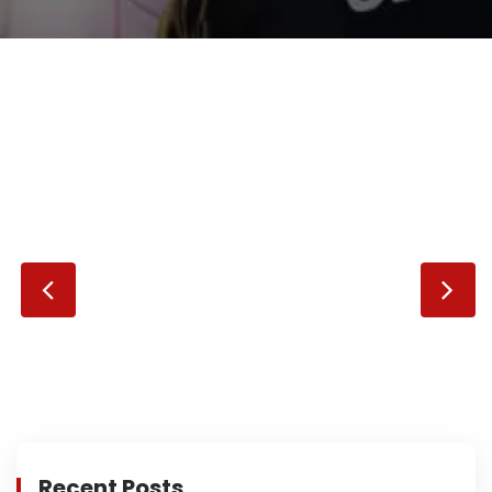
Recent Posts