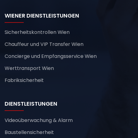
WIENER DIENSTLEISTUNGEN
Sicherheitskontrollen Wien
Chauffeur und VIP Transfer Wien
Concierge und Empfangsservice Wien
Werttransport Wien
Fabriksicherheit
DIENSTLEISTUNGEN
Videoüberwachung & Alarm
Baustellensicherheit