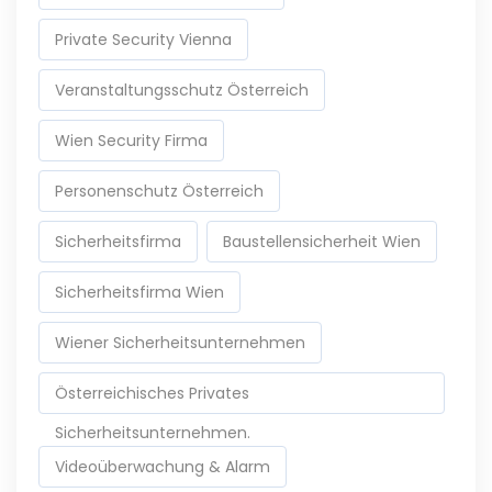
Private Security Vienna
Veranstaltungsschutz Österreich
Wien Security Firma
Personenschutz Österreich
Sicherheitsfirma
Baustellensicherheit Wien
Sicherheitsfirma Wien
Wiener Sicherheitsunternehmen
Österreichisches Privates
Sicherheitsunternehmen.
Videoüberwachung & Alarm