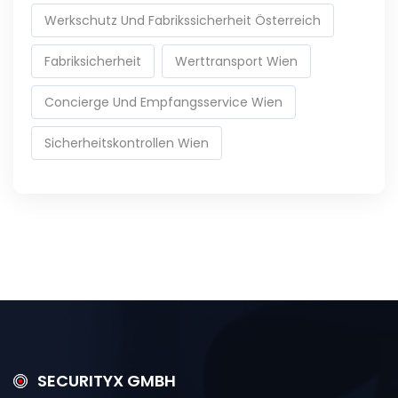
Werkschutz Und Fabrikssicherheit Österreich
Fabriksicherheit
Werttransport Wien
Concierge Und Empfangsservice Wien
Sicherheitskontrollen Wien
SECURITYX GMBH