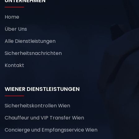
UNTERNEHMEN
Home
Über Uns
Alle Dienstleistungen
Sicherheitsnachrichten
Kontakt
WIENER DIENSTLEISTUNGEN
Sicherheitskontrollen Wien
Chauffeur und VIP Transfer Wien
Concierge und Empfangsservice Wien