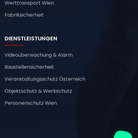
Werttransport Wien
Fabriksicherheit
DIENSTLEISTUNGEN
Videoüberwachung & Alarm
Baustellensicherheit
Veranstaltungsschutz Österreich
Objektschutz & Werkschutz
Personenschutz Wien