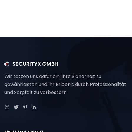
SECURITYX GMBH
Wir setzen uns dafür ein, Ihre Sicherheit zu
gewährleisten und Ihr Erlebnis durch Professionalität
und Sorgfalt zu verbessern.