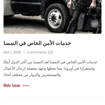
خدمات الأمن الخاص في النمسا
Mai 1, 2026
Comments (0)
خدمات الأمن الخاص في النمسا تُعد النمسا من أكثر الدول أمانًا
واستقرارًا في أوروبا، مما يجعلها وجهة مفضلة لرجال الأعمال
والمستثمرين والزوار من مختلف أنحاء
Mehr Lesen