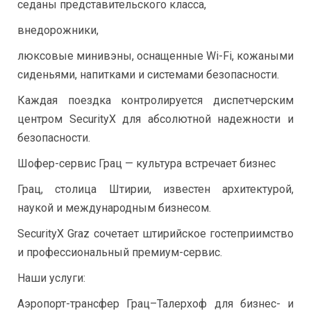
седаны представительского класса,
внедорожники,
люксовые минивэны, оснащенные Wi-Fi, кожаными
сиденьями, напитками и системами безопасности.
Каждая поездка контролируется диспетчерским
центром SecurityX для абсолютной надежности и
безопасности.
Шофер-сервис Грац — культура встречает бизнес
Грац, столица Штирии, известен архитектурой,
наукой и международным бизнесом.
SecurityX Graz сочетает штирийское гостеприимство
и профессиональный премиум-сервис.
Наши услуги:
Аэропорт-трансфер Грац–Талерхоф для бизнес- и