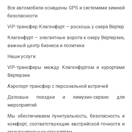
Все автомобили оснащены GPS и системами зимней
безопасности.
VIP-трансфер Клагенфурт — роскошь у озера Вёртер
Клагенфурт — элегантные ворота к озеру Вёртерзее,
важный центр бизнеса и политики.
Наши услуги:
VIP-трансферы между Клагенфуртом и курортами
Вёртерзее
Аэропорт-трансфер с персональной встречей
Деловые поездки и лимузин-сервис для
мероприятий
Мы обеспечиваем пунктуальность, безопасность и
комфорт, соответствующие австрийской точности и
международным стандартам.