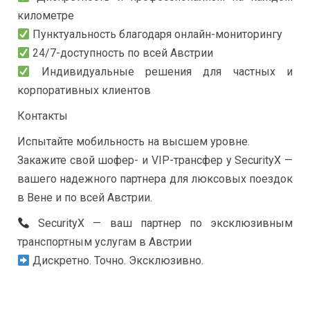
километре
Пунктуальность благодаря онлайн-мониторингу
24/7-доступность по всей Австрии
Индивидуальные решения для частных и
корпоративных клиентов
Контакты
Испытайте мобильность на высшем уровне.
Закажите свой шофер- и VIP-трансфер у SecurityX —
вашего надежного партнера для люксовых поездок
в Вене и по всей Австрии.
SecurityX — ваш партнер по эксклюзивным
транспортным услугам в Австрии
Дискретно. Точно. Эксклюзивно.