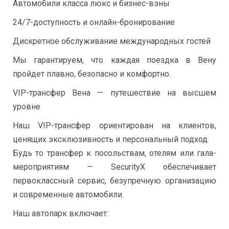
Автомобили класса люкс и бизнес-вэны
24/7-доступность и онлайн-бронирование
Дискретное обслуживание международных гостей
Мы гарантируем, что каждая поездка в Вену
пройдет плавно, безопасно и комфортно.
VIP-трансфер Вена — путешествие на высшем
уровне
Наш VIP-трансфер ориентирован на клиентов,
ценящих эксклюзивность и персональный подход.
Будь то трансфер к посольствам, отелям или гала-
мероприятиям — SecurityX обеспечивает
первоклассный сервис, безупречную организацию
и современные автомобили.
Наш автопарк включает: