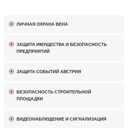
ЛИЧНАЯ ОХРАНА ВЕНА
ЗАЩИТА ИМУЩЕСТВА И БЕЗОПАСНОСТЬ
ПРЕДПРИЯТИЙ
ЗАЩИТА СОБЫТИЙ АВСТРИЯ
БЕЗОПАСНОСТЬ СТРОИТЕЛЬНОЙ
ПЛОЩАДКИ
ВИДЕОНАБЛЮДЕНИЕ И СИГНАЛИЗАЦИЯ