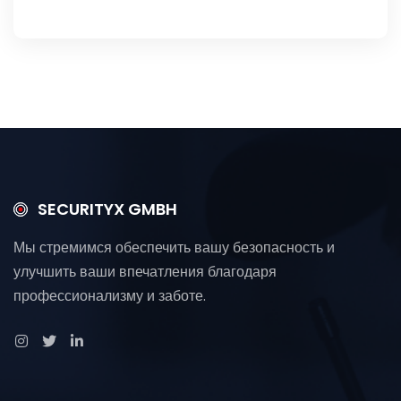
SECURITYX GMBH
Мы стремимся обеспечить вашу безопасность и
улучшить ваши впечатления благодаря
профессионализму и заботе.