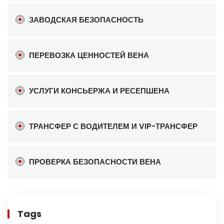
ЗАВОДСКАЯ БЕЗОПАСНОСТЬ
ПЕРЕВОЗКА ЦЕННОСТЕЙ ВЕНА
УСЛУГИ КОНСЬЕРЖА И РЕСЕПШЕНА
ТРАНСФЕР С ВОДИТЕЛЕМ И VIP-ТРАНСФЕР
ПРОВЕРКА БЕЗОПАСНОСТИ ВЕНА
Tags