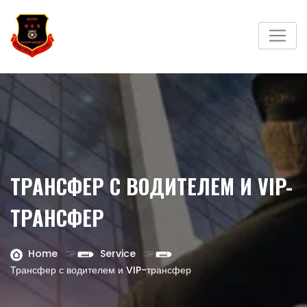
ТРАНСФЕР С ВОДИТЕЛЕМ И VIP-
ТРАНСФЕР
Home
Service
Трансфер с водителем и VIP-трансфер