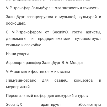
VIP-трансфер Зальцбург — элегантность и точность
Зальцбург ассоциируется с музыкой, культурой и
роскошью.
С VIP-трансфером от SecurityX гости, артисты,
дипломаты и предприниматели путешествуют
стильно и спокойно.
Наши услуги:
Аэропорт-трансфер Зальцбург В. А. Моцарт
VIP-шаттлы к фестивалям и отелям
Лимузин-сервис для свадеб, концертов и
мероприятий
Персональный шофер для экскурсий и туров
SecurityX гарантирует абсолютную