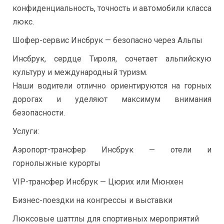
конфиденциальность, точность и автомобили класса
люкс.
Шофер-сервис Инсбрук — безопасно через Альпы
Инсбрук, сердце Тироля, сочетает альпийскую
культуру и международный туризм.
Наши водители отлично ориентируются на горных
дорогах и уделяют максимум внимания
безопасности.
Услуги:
Аэропорт-трансфер Инсбрук — отели и
горнолыжные курорты
VIP-трансфер Инсбрук — Цюрих или Мюнхен
Бизнес-поездки на конгрессы и выставки
Люксовые шаттлы для спортивных мероприятий