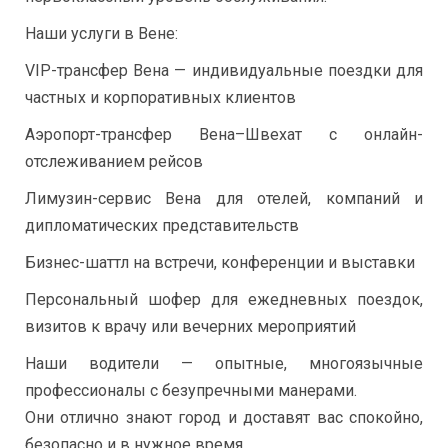
Наши услуги в Вене:
VIP-трансфер Вена — индивидуальные поездки для
частных и корпоративных клиентов
Аэропорт-трансфер Вена–Швехат с онлайн-
отслеживанием рейсов
Лимузин-сервис Вена для отелей, компаний и
дипломатических представительств
Бизнес-шаттл на встречи, конференции и выставки
Персональный шофер для ежедневных поездок,
визитов к врачу или вечерних мероприятий
Наши водители — опытные, многоязычные
профессионалы с безупречными манерами.
Они отлично знают город и доставят вас спокойно,
безопасно и в нужное время.