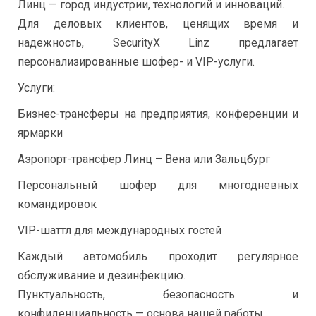
Линц — город индустрии, технологий и инноваций.
Для деловых клиентов, ценящих время и
надежность, SecurityX Linz предлагает
персонализированные шофер- и VIP-услуги.
Услуги:
Бизнес-трансферы на предприятия, конференции и
ярмарки
Аэропорт-трансфер Линц – Вена или Зальцбург
Персональный шофер для многодневных
командировок
VIP-шаттл для международных гостей
Каждый автомобиль проходит регулярное
обслуживание и дезинфекцию.
Пунктуальность, безопасность и
конфиденциальность — основа нашей работы.