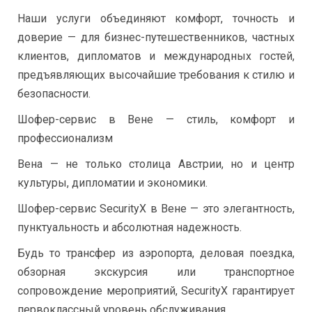
Наши услуги объединяют комфорт, точность и
доверие — для бизнес-путешественников, частных
клиентов, дипломатов и международных гостей,
предъявляющих высочайшие требования к стилю и
безопасности.
Шофер-сервис в Вене — стиль, комфорт и
профессионализм
Вена — не только столица Австрии, но и центр
культуры, дипломатии и экономики.
Шофер-сервис SecurityX в Вене — это элегантность,
пунктуальность и абсолютная надежность.
Будь то трансфер из аэропорта, деловая поездка,
обзорная экскурсия или транспортное
сопровождение мероприятий, SecurityX гарантирует
первоклассный уровень обслуживания.