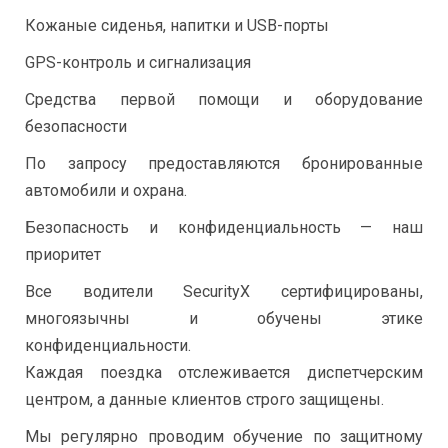
Кожаные сиденья, напитки и USB-порты
GPS-контроль и сигнализация
Средства первой помощи и оборудование
безопасности
По запросу предоставляются бронированные
автомобили и охрана.
Безопасность и конфиденциальность — наш
приоритет
Все водители SecurityX сертифицированы,
многоязычны и обучены этике
конфиденциальности.
Каждая поездка отслеживается диспетчерским
центром, а данные клиентов строго защищены.
Мы регулярно проводим обучение по защитному