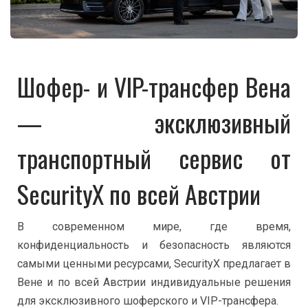
Шофер- и VIP-трансфер Вена
— эксклюзивный
транспортный сервис от
SecurityX по всей Австрии
В современном мире, где время,
конфиденциальность и безопасность являются
самыми ценными ресурсами, SecurityX предлагает в
Вене и по всей Австрии индивидуальные решения
для эксклюзивного шоферского и VIP-трансфера.