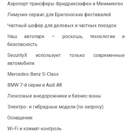
Аэропорт-трансферы Фридрихсхафен и Мемминген
Лимузин-сервис для Брегензских фестивалей
Частный шофер для деловых и частных поездок
Наш автопарк — роскошь, технологии и
безопасность
SecurityX использует только современные
автомобили:
Mercedes-Benz S-Class
BMW 7-й серии и Audi A8
Люксовые внедорожники и бизнес-вэны
Электро- и гибридные модели (по запросу)
Оснащение:
Wi-Fi и климат-контроль