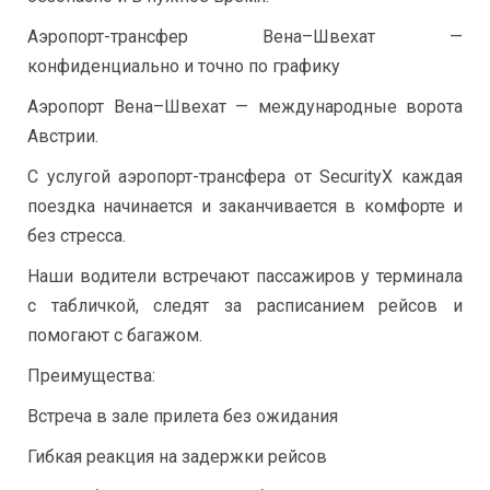
Аэропорт-трансфер Вена–Швехат —
конфиденциально и точно по графику
Аэропорт Вена–Швехат — международные ворота
Австрии.
С услугой аэропорт-трансфера от SecurityX каждая
поездка начинается и заканчивается в комфорте и
без стресса.
Наши водители встречают пассажиров у терминала
с табличкой, следят за расписанием рейсов и
помогают с багажом.
Преимущества:
Встреча в зале прилета без ожидания
Гибкая реакция на задержки рейсов