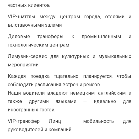
частных клиентов
VIP-шаттлы между центром города, отелями и
выставочными залами
Деловые трансферы к промышленным и
технологическим центрам
Лимузин-сервис для культурных и музыкальных
мероприятий
Каждая поездка тщательно планируется, чтобы
соблюдать расписания встреч и рейсов.
Наши водители владеют немецким, английским, а
также другими языками — идеально для
иностранных гостей.
VIP-трансфер Линц — мобильность для
руководителей и компаний