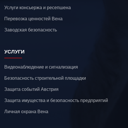
Услуги консьержа и ресепшена
Перевозка ценностей Вена
Заводская безопасность
УСЛУГИ
Видеонаблюдение и сигнализация
Безопасность строительной площадки
Защита событий Австрия
Защита имущества и безопасность предприятий
Личная охрана Вена