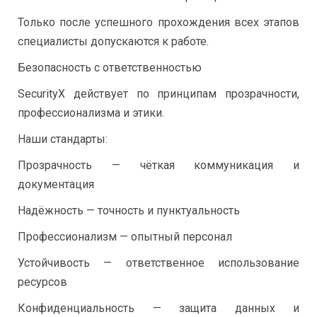
Только после успешного прохождения всех этапов
специалисты допускаются к работе.
Безопасность с ответственностью
SecurityX действует по принципам прозрачности,
профессионализма и этики.
Наши стандарты:
Прозрачность — чёткая коммуникация и
документация
Надёжность — точность и пунктуальность
Профессионализм — опытный персонал
Устойчивость — ответственное использование
ресурсов
Конфиденциальность — защита данных и