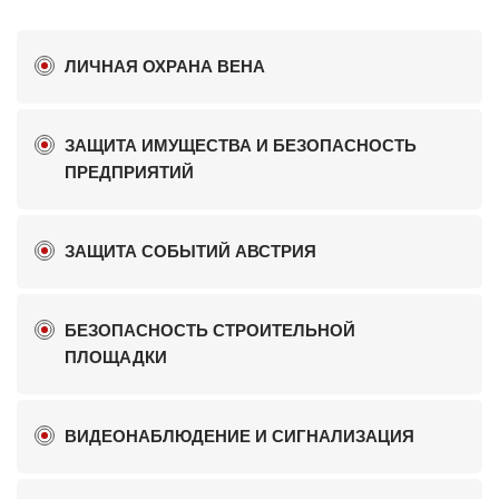
ЛИЧНАЯ ОХРАНА ВЕНА
ЗАЩИТА ИМУЩЕСТВА И БЕЗОПАСНОСТЬ
ПРЕДПРИЯТИЙ
ЗАЩИТА СОБЫТИЙ АВСТРИЯ
БЕЗОПАСНОСТЬ СТРОИТЕЛЬНОЙ
ПЛОЩАДКИ
ВИДЕОНАБЛЮДЕНИЕ И СИГНАЛИЗАЦИЯ