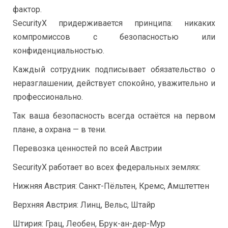
фактор.
SecurityX придерживается принципа: никаких
компромиссов с безопасностью или
конфиденциальностью.
Каждый сотрудник подписывает обязательство о
неразглашении, действует спокойно, уважительно и
профессионально.
Так ваша безопасность всегда остаётся на первом
плане, а охрана — в тени.
Перевозка ценностей по всей Австрии
SecurityX работает во всех федеральных землях:
Нижняя Австрия: Санкт-Пёльтен, Кремс, Амштеттен
Верхняя Австрия: Линц, Вельс, Штайр
Штирия: Грац, Леобен, Брук-ан-дер-Мур