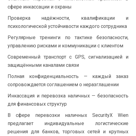
сфере инкассации и охраны
Проверка надёжности, квалификации и
психологической устойчивости каждого сотрудника
Регулярные тренинги по тактике безопасности,
управлению рисками и коммуникации с клиентом
Современный транспорт с GPS, сигнализацией и
защищёнными каналами связи
Полная конфиденциальность — каждый заказ
сопровождается соглашением о неразглашении
Инкассация и перевозка наличных — безопасность
для финансовых структур
В сфере перевозки наличных SecurityX Wien
предлагает индивидуальные логистические
решения для банков, торговых сетей и крупных