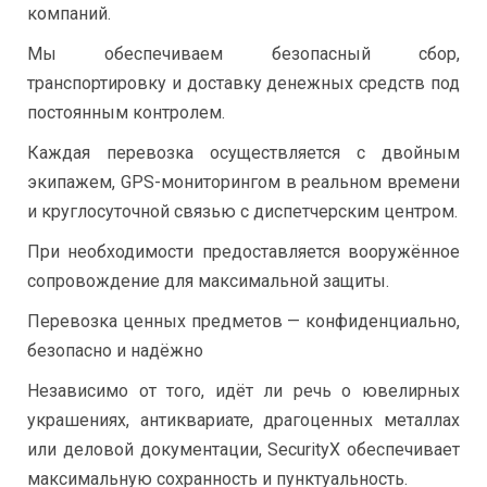
компаний.
Мы обеспечиваем безопасный сбор,
транспортировку и доставку денежных средств под
постоянным контролем.
Каждая перевозка осуществляется с двойным
экипажем, GPS-мониторингом в реальном времени
и круглосуточной связью с диспетчерским центром.
При необходимости предоставляется вооружённое
сопровождение для максимальной защиты.
Перевозка ценных предметов — конфиденциально,
безопасно и надёжно
Независимо от того, идёт ли речь о ювелирных
украшениях, антиквариате, драгоценных металлах
или деловой документации, SecurityX обеспечивает
максимальную сохранность и пунктуальность.