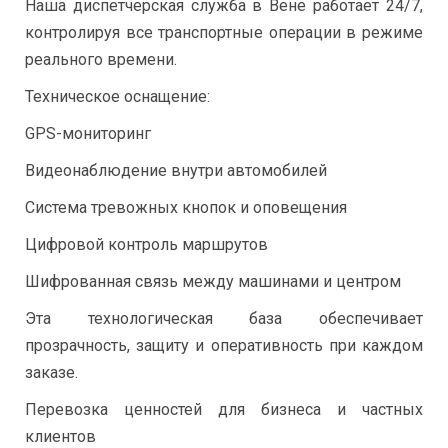
Наша диспетчерская служба в Вене работает 24/7,
контролируя все транспортные операции в режиме
реального времени.
Техническое оснащение:
GPS-мониторинг
Видеонаблюдение внутри автомобилей
Система тревожных кнопок и оповещения
Цифровой контроль маршрутов
Шифрованная связь между машинами и центром
Эта технологическая база обеспечивает
прозрачность, защиту и оперативность при каждом
заказе.
Перевозка ценностей для бизнеса и частных
клиентов