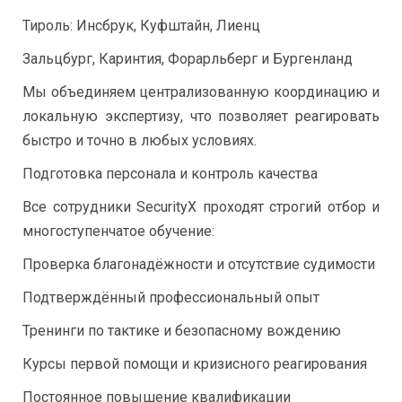
Тироль: Инсбрук, Куфштайн, Лиенц
Зальцбург, Каринтия, Форарльберг и Бургенланд
Мы объединяем централизованную координацию и
локальную экспертизу, что позволяет реагировать
быстро и точно в любых условиях.
Подготовка персонала и контроль качества
Все сотрудники SecurityX проходят строгий отбор и
многоступенчатое обучение:
Проверка благонадёжности и отсутствие судимости
Подтверждённый профессиональный опыт
Тренинги по тактике и безопасному вождению
Курсы первой помощи и кризисного реагирования
Постоянное повышение квалификации