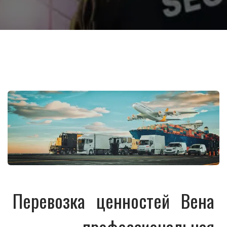
Перевозка ценностей Вена
— профессиональная