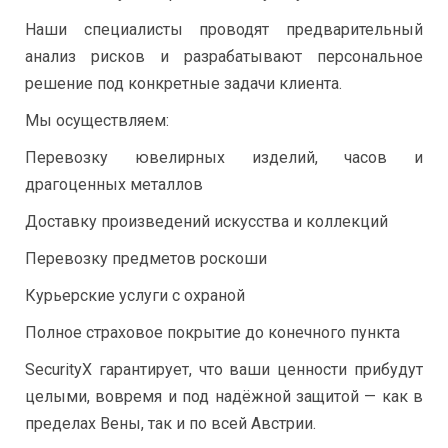
Наши специалисты проводят предварительный
анализ рисков и разрабатывают персональное
решение под конкретные задачи клиента.
Мы осуществляем:
Перевозку ювелирных изделий, часов и
драгоценных металлов
Доставку произведений искусства и коллекций
Перевозку предметов роскоши
Курьерские услуги с охраной
Полное страховое покрытие до конечного пункта
SecurityX гарантирует, что ваши ценности прибудут
целыми, вовремя и под надёжной защитой — как в
пределах Вены, так и по всей Австрии.