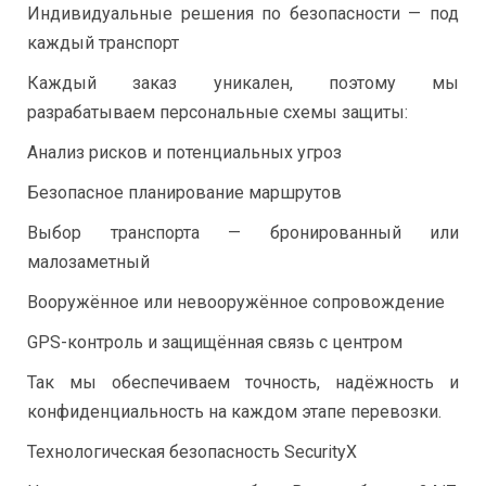
Индивидуальные решения по безопасности — под
каждый транспорт
Каждый заказ уникален, поэтому мы
разрабатываем персональные схемы защиты:
Анализ рисков и потенциальных угроз
Безопасное планирование маршрутов
Выбор транспорта — бронированный или
малозаметный
Вооружённое или невооружённое сопровождение
GPS-контроль и защищённая связь с центром
Так мы обеспечиваем точность, надёжность и
конфиденциальность на каждом этапе перевозки.
Технологическая безопасность SecurityX