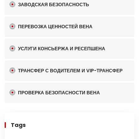
ЗАВОДСКАЯ БЕЗОПАСНОСТЬ
ПЕРЕВОЗКА ЦЕННОСТЕЙ ВЕНА
УСЛУГИ КОНСЬЕРЖА И РЕСЕПШЕНА
ТРАНСФЕР С ВОДИТЕЛЕМ И VIP-ТРАНСФЕР
ПРОВЕРКА БЕЗОПАСНОСТИ ВЕНА
Tags