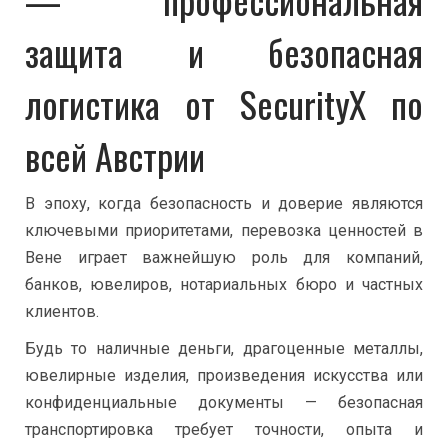
защита и безопасная
логистика от SecurityX по
всей Австрии
В эпоху, когда безопасность и доверие являются
ключевыми приоритетами, перевозка ценностей в
Вене играет важнейшую роль для компаний,
банков, ювелиров, нотариальных бюро и частных
клиентов.
Будь то наличные деньги, драгоценные металлы,
ювелирные изделия, произведения искусства или
конфиденциальные документы — безопасная
транспортировка требует точности, опыта и