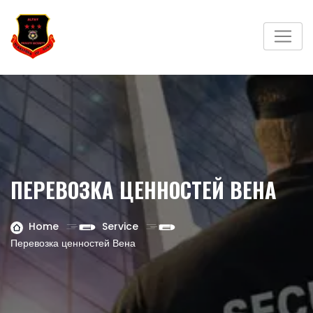
ПЕРЕВОЗКА ЦЕННОСТЕЙ ВЕНА
Home
Service
Перевозка ценностей Вена