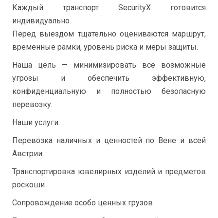
Каждый транспорт SecurityX готовится
индивидуально.
Перед выездом тщательно оцениваются маршрут,
временные рамки, уровень риска и меры защиты.
Наша цель — минимизировать все возможные
угрозы и обеспечить эффективную,
конфиденциальную и полностью безопасную
перевозку.
Наши услуги:
Перевозка наличных и ценностей по Вене и всей
Австрии
Транспортировка ювелирных изделий и предметов
роскоши
Сопровождение особо ценных грузов