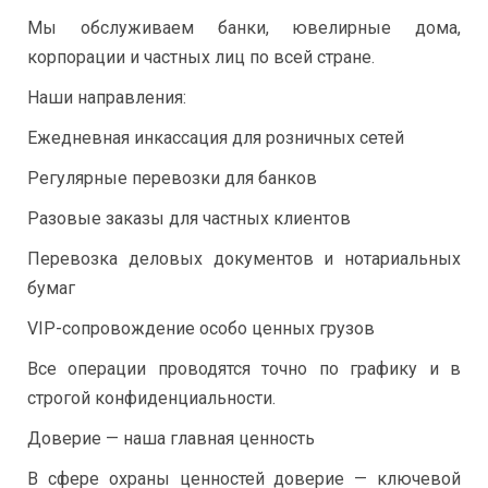
Мы обслуживаем банки, ювелирные дома,
корпорации и частных лиц по всей стране.
Наши направления:
Ежедневная инкассация для розничных сетей
Регулярные перевозки для банков
Разовые заказы для частных клиентов
Перевозка деловых документов и нотариальных
бумаг
VIP-сопровождение особо ценных грузов
Все операции проводятся точно по графику и в
строгой конфиденциальности.
Доверие — наша главная ценность
В сфере охраны ценностей доверие — ключевой