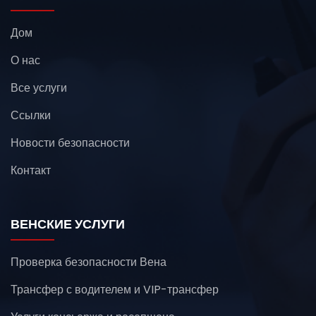
Дом
О нас
Все услуги
Ссылки
Новости безопасности
Контакт
ВЕНСКИЕ УСЛУГИ
Проверка безопасности Вена
Трансфер с водителем и VIP-трансфер