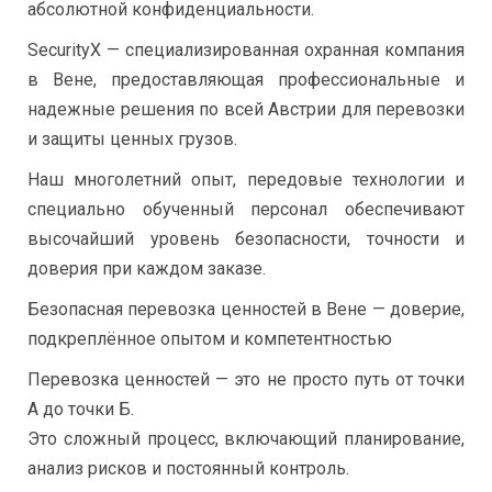
абсолютной конфиденциальности.
SecurityX — специализированная охранная компания
в Вене, предоставляющая профессиональные и
надежные решения по всей Австрии для перевозки
и защиты ценных грузов.
Наш многолетний опыт, передовые технологии и
специально обученный персонал обеспечивают
высочайший уровень безопасности, точности и
доверия при каждом заказе.
Безопасная перевозка ценностей в Вене — доверие,
подкреплённое опытом и компетентностью
Перевозка ценностей — это не просто путь от точки
А до точки Б.
Это сложный процесс, включающий планирование,
анализ рисков и постоянный контроль.