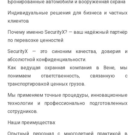
Бронированные автомобили и вооружённая охрана
Индивидуальные решения для бизнеса и частных
клиентов
Почему именно SecurityX? — ваш надёжный партнёр
по перевозке ценностей
SecurityX — это синоним качества, доверия и
абсолютной конфиденциальности.
Как ведущая охранная компания в Вене, мы
понимаем ответственность, связанную с
транспортировкой ценных грузов.
Мы применяем точные процедуры, инновационные
технологии и профессионально подготовленных
сотрудников.
Наши преимущества:
Опытный персонал с многолетней практикой в