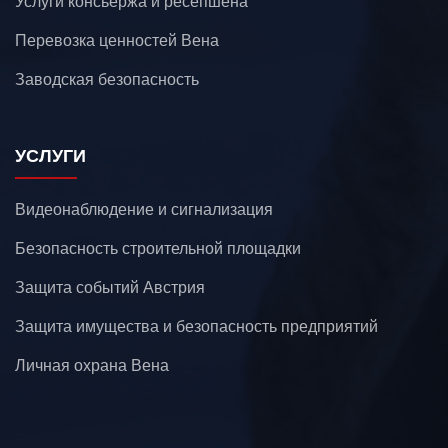
Услуги консьержа и ресепшена
Перевозка ценностей Вена
Заводская безопасность
УСЛУГИ
Видеонаблюдение и сигнализация
Безопасность строительной площадки
Защита событий Австрия
Защита имущества и безопасность предприятий
Личная охрана Вена