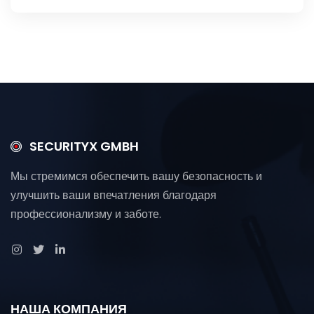
SECURITYX GMBH
Мы стремимся обеспечить вашу безопасность и
улучшить ваши впечатления благодаря
профессионализму и заботе.
НАША КОМПАНИЯ