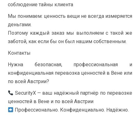
соблюдение тайны клиента
Мы понимаем: ценность вещи не всегда измеряется
деньгами.
Поэтому каждый заказ мы выполняем с такой же
заботой, как если бы он был нашим собственным.
Контакты
Нужна безопасная, профессиональная и
конфиденциальная перевозка ценностей в Вене или
по всей Австрии?
SecurityX — ваш надёжный партнёр по перевозке
ценностей в Вене и по всей Австрии
Профессионально. Конфиденциально. Надёжно.